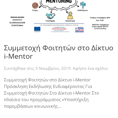
Συμμετοχή Φοιτητών στο Δίκτυο
i-Mentor
Συντάχθηκε στις
3 Νοεμβρίου, 2019
.
Αφήστε ένα σχόλιο
Συμμετοχή Φοιτητών στο Δίκτυο i-Mentor
Πρόσκληση Εκδήλωσης Ενδιαφέροντος Για
Συμμετοχή Φοιτητών Στο Δίκτυο i-Mentor Στο
πλαίσιο του προγράμματος «Υποστήριξη
παρεμβάσεων κοινωνικής...