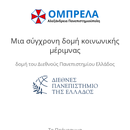
Μια σύγχρονη δομή κοινωνικής
μέριμνας
δομή του Διεθνούς Πανεπιστημίου Ελλάδος
Το Πρόγραμμα