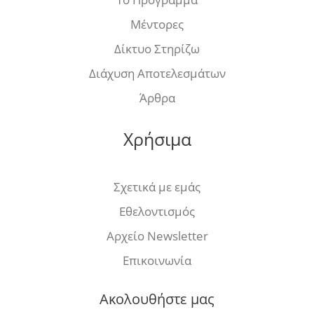
Μέντορες
Δίκτυο Στηρίζω
Διάχυση Αποτελεσμάτων
Άρθρα
Χρήσιμα
Σχετικά με εμάς
Εθελοντισμός
Αρχείο Newsletter
Επικοινωνία
Ακολουθήστε μας