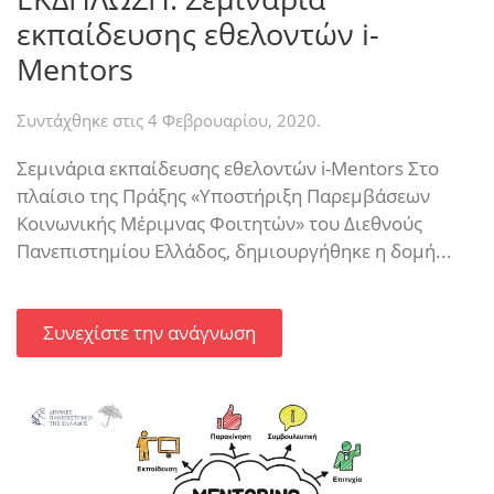
εκπαίδευσης εθελοντών i-
Mentors
Συντάχθηκε στις
4 Φεβρουαρίου, 2020
.
Σεμινάρια εκπαίδευσης εθελοντών i-Mentors Στο
πλαίσιο της Πράξης «Υποστήριξη Παρεμβάσεων
Κοινωνικής Μέριμνας Φοιτητών» του Διεθνούς
Πανεπιστημίου Ελλάδος, δημιουργήθηκε η δομή...
Συνεχίστε την ανάγνωση