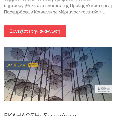
δημιουργήθηκε στο πλαίσιο της Πράξης «Υποστήριξη
Παρεμβάσεων Κοινωνικής Μέριμνας Φοιτητών»...
Συνεχίστε την ανάγνωση
ΕΚΔΗΛΩΣΗ: Σεμινάρια