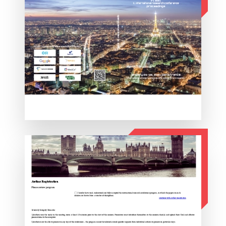
ΛΕΠΤΟΜΕΡΕΙΕΣ
ΛΕΠΤΟΜΕΡΕΙΕΣ