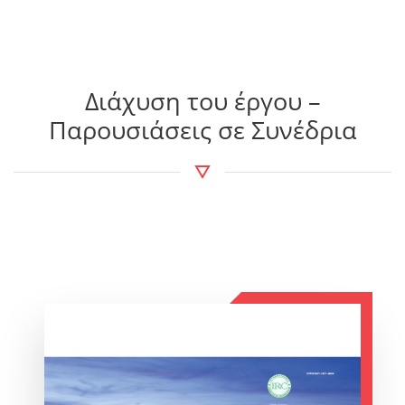
ΛΕΠΤΟΜΕΡΕΙΕΣ
Διάχυση του έργου –
ΛΕΠΤΟΜΕΡΕΙΕΣ
Παρουσιάσεις σε Συνέδρια
ΛΕΠΤΟΜΕΡΕΙΕΣ