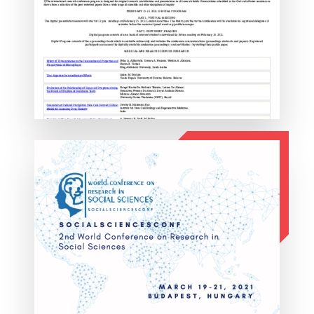
ΛΕΠΤΟΜΕΡΕΙΕΣ
ΛΕΠΤΟΜΕΡΕΙΕΣ