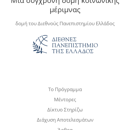
Μια σύγχρονη δομή κοινωνικής
μέριμνας
δομή του Διεθνούς Πανεπιστημίου Ελλάδος
Το Πρόγραμμα
Μέντορες
Δίκτυο Στηρίζω
Διάχυση Αποτελεσμάτων
Άρθρα