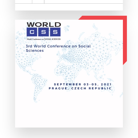
ΛΕΠΤΟΜΕΡΕΙΕΣ