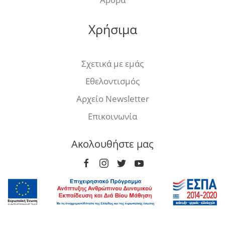
Χρήσιμα
Σχετικά με εμάς
Εθελοντισμός
Αρχείο Newsletter
Επικοινωνία
Ακολουθήστε μας