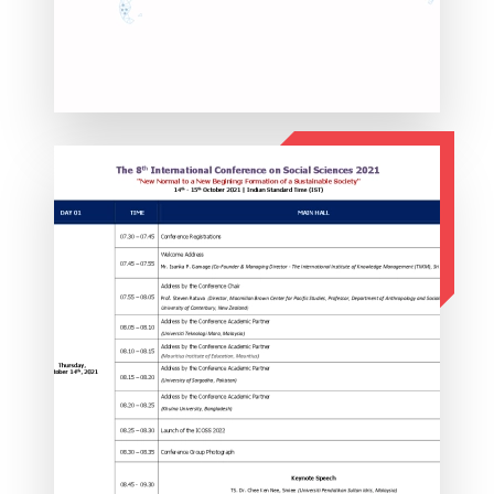
ΛΕΠΤΟΜΕΡΕΙΕΣ