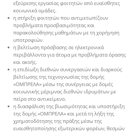
εξεύρεσης εργασίας φοιτητών από ευαίσθητες
κοινωνικά ομάδες.
η στήριξη φοιτητών που αντιμετωπίζουν
προβλήματα προσβασιμότητας και
παρακολούθησης μαθημάτων με τη χορήγηση
υποτροφιών.
η βελτίωση πρόσβασης σε ηλεκτρονικά
περιβάλλοντα για άτομα με προβλήματα όρασης
και ακοής.
η επιδίωξη διεθνών συνεργασιών και διαρκούς
βελτίωσης της τεχνογνωσίας της δομής
«ΟΜΠΡΕΛΑ» μέσω της συνέργειας με δομές
κοινωνικής μέριμνας διεθνών ιδρυμάτων με
πείρα στο αντικείμενο.
η διασφάλιση της βιωσιμότητας και υποστήριξη
της δομής «ΟΜΠΡΕΛΑ» και μετά τη λήξη της
χρηματοδότησης της πράξης μέσω της
ευαισθητοποίησης εξωτερικών φορέων, θεσμών