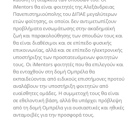
iMentors θα είναι φοιτητές της Αλεξάνδρειας
Πανεπιστημιούπολης του ΔΙΠΑΕ μεγαλύτερων
ετών φοίτησης, οι οποίοι δεν αντιμετωπίζουν
προβλήματα ενσωμάτωσης στην ακαδημαϊκή
ζωή και παρακολούθησης των σπουδών τους και
θα είναι διαθέσιμοι και σε επίπεδο φυσικής
επικοινωνίας, αλλά και σε επίπεδο ηλεκτρονικής
υποστήριξης των προστατευόμενων φοιτητών
τους. Οι iMentors φοιτητές που θα επιλεγούν και
θα ενταχθούν στη δομή Ομπρέλα θα
εκπαιδεύονται από ειδικούς επιστήμονες προτού
αναλάβουν την υποστήριξη φοιτητών από
ευαίσθητες ομάδες. Η συμμετοχή τους θα είναι
σε εθελοντική βάση, αλλά θα υπάρχει πρόβλεψη
από τη δομή Ομπρέλα για ουσιαστικές και ηθικές
ανταμοιβές για την προσφορά τους.