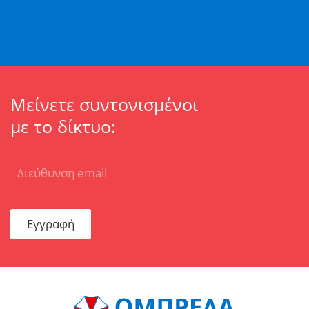
Μείνετε συντονισμένοι
με το δίκτυο:
Εγγραφή