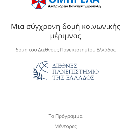
Μια σύγχρονη δομή κοινωνικής
μέριμνας
δομή του Διεθνούς Πανεπιστημίου Ελλάδος
Το Πρόγραμμα
Μέντορες