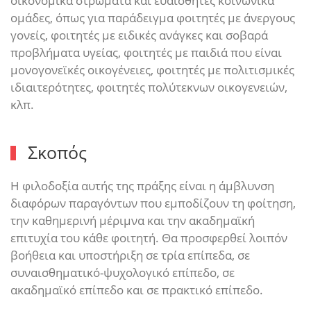
οικονομικά στρώματα και ευαίσθητες κοινωνικά
ομάδες, όπως για παράδειγμα φοιτητές με άνεργους
γονείς, φοιτητές με ειδικές ανάγκες και σοβαρά
προβλήματα υγείας, φοιτητές με παιδιά που είναι
μονογονεϊκές οικογένειες, φοιτητές με πολιτισμικές
ιδιαιτερότητες, φοιτητές πολύτεκνων οικογενειών,
κλπ.
Σκοπός
Η φιλοδοξία αυτής της πράξης είναι η άμβλυνση
διαφόρων παραγόντων που εμποδίζουν τη φοίτηση,
την καθημερινή μέριμνα και την ακαδημαϊκή
επιτυχία του κάθε φοιτητή. Θα προσφερθεί λοιπόν
βοήθεια και υποστήριξη σε τρία επίπεδα, σε
συναισθηματικό-ψυχολογικό επίπεδο, σε
ακαδημαϊκό επίπεδο και σε πρακτικό επίπεδο.