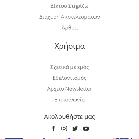
Δίκτυο Στηρίζω
Διάχυση Αποτελεσμάτων
Άρθρα
Χρήσιμα
Σχετικά με εμάς
Εθελοντισμός
Αρχείο Newsletter
Επικοινωνία
Ακολουθήστε μας