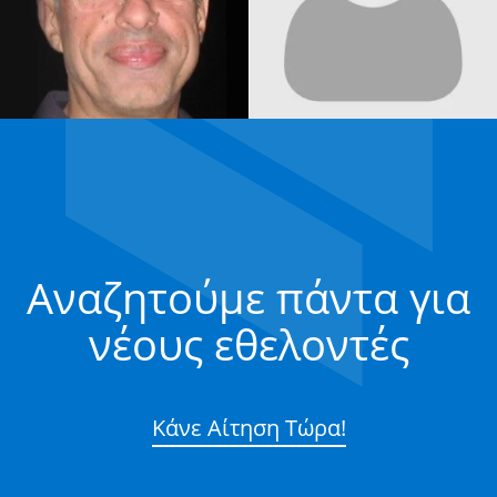
Αναζητούμε πάντα για
νέους εθελοντές
Κάνε Αίτηση Τώρα!