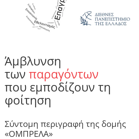
Άμβλυνση
των
παραγόντων
που εμποδίζουν τη
φοίτηση
Σύντομη περιγραφή της δομής
«ΟΜΠΡΕΛΑ»