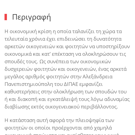
Περιγραφή
Η οικονομική κρίση η οποία ταλανίζει τη χώρα τα
τελευταία χρόνια έχει επιδεινώσει τη δυνατότητα
αρκετών οικογενειών και φοιτητών να υποστηρίξουν
οικονομικά και κατ’ επέκταση να ολοκληρώσουν τις
σπουδές τους. Ως συνέπεια των οικονομικών
δυσχερειών φοιτητών και οικογενειών, ένας αρκετά
μεγάλος αριθμός φοιτητών στην Αλεξάνδρεια
Πανεπιστημιούπολη του ΔΙΠΑΕ εμφανίζει
καθυστερήσεις στην ολοκλήρωση των σπουδών του
ή και διακοπή και εγκατάλειψή τους λόγω αδυναμίας
διαβίωσης εκτός οικογενειακού περιβάλλοντος.
Η κατάσταση αυτή αφορά την πλειοψηφία των
φοιτητών οι οποίοι προέρχονται από χαμηλά