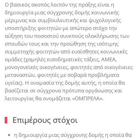
Ο βασικός σκοπός λοιπόν της πράξης είναι η
δημιουργία μιας σύγχρονης δομής κοινωνικής
μέριμνας και συμβουλευτικής και ψυχολογικής
υποστήριξης φοιτητών με απώτερο στόχο την
αύξηση του ποσοστού συνεπούς ολοκλήρωσης των
σπουδών τους και την προώθηση της ισότιμης
συμμετοχής φοιτητών από ευαίσθητες κοινωνικές
ομάδες (χαμηλές εισοδηματικές τάξεις, ΑΜΕΑ,
μονογονεϊκές οικογένειες, φοιτητές από οικογένειες
μεταναστών, φοιτητές με σοβαρά προβλήματα
υγείας). Η ονομασία της δομής αυτής, η οποία θα
βασίζεται σε σύγχρονα πρότυπα οργάνωσης και
λειτουργίας θα ονομάζεται «ΟΜΠΡΕΛΑ».
Επιμέρους στόχοι
η δημιουργία μιας σύγχρονης δομής η οποία θα