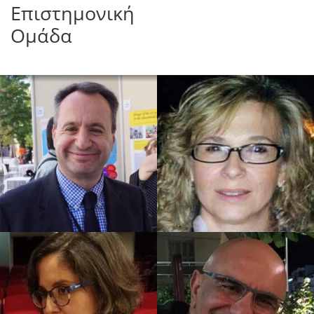
Επιστημονική
Ομάδα