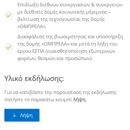
Επιδίωξη διεθνών συνεργασιών & συνεργειών
με διεθνείς δομές κοινωνικής μέριμνας –
βελτίωση της τεχνογνωσίας της δομής
«ΟΜΠΡΕΛΑ».
Διασφάλιση της βιωσιμότητας και υποστήριξη
της δομής «ΟΜΠΡΕΛΑ» και μετά τη λήξη του
έργου ΕΣΠΑ (ευαισθητοποίηση εξωτερικών
φορέων, θεσμών και προσώπων).
Υλικό εκδήλωσης:
Για να κατεβάστε την παρουσίαση της εκδήλωσης
πατήστε το παρακάτω κουμπί
λήψη
.
Λήψη