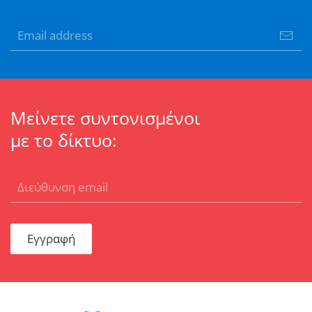
Μείνετε συντονισμένοι
με το δίκτυο:
Εγγραφή