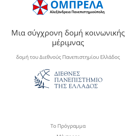
Μια σύγχρονη δομή κοινωνικής
μέριμνας
δομή του Διεθνούς Πανεπιστημίου Ελλάδος
Το Πρόγραμμα