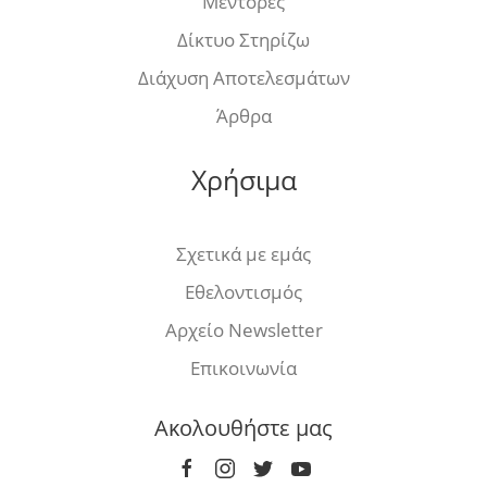
Μέντορες
Δίκτυο Στηρίζω
Διάχυση Αποτελεσμάτων
Άρθρα
Χρήσιμα
Σχετικά με εμάς
Εθελοντισμός
Αρχείο Newsletter
Επικοινωνία
Ακολουθήστε μας