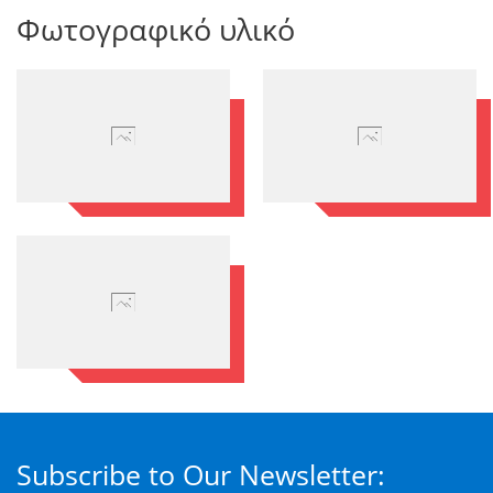
Φωτογραφικό υλικό
Subscribe to Our Newsletter: