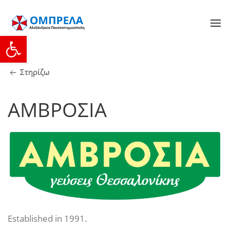
Ανοίξτε τη γραμμή εργαλείων
Στηρίζω
ΑΜΒΡΟΣΙΑ
Established in 1991.