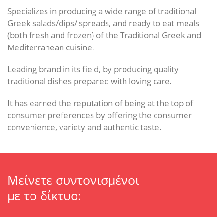
Specializes in producing a wide range of traditional
Greek salads/dips/ spreads, and ready to eat meals
(both fresh and frozen) of the Traditional Greek and
Mediterranean cuisine.
Leading brand in its field, by producing quality
traditional dishes prepared with loving care.
It has earned the reputation of being at the top of
consumer preferences by offering the consumer
convenience, variety and authentic taste.
Μείνετε συντονισμένοι
με το δίκτυο: