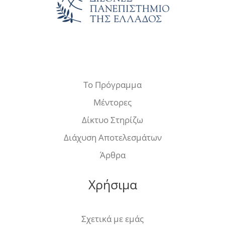
Το Πρόγραμμα
Μέντορες
Δίκτυο Στηρίζω
Διάχυση Αποτελεσμάτων
Άρθρα
Χρήσιμα
Σχετικά με εμάς