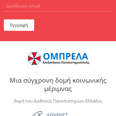
Εγγραφή
Μια σύγχρονη δομή κοινωνικής
μέριμνας
δομή του Διεθνούς Πανεπιστημίου Ελλάδος