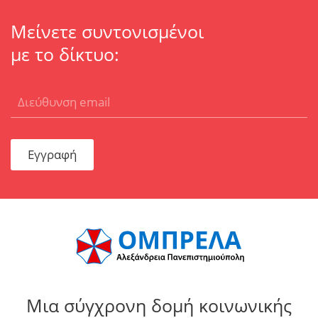
Μείνετε συντονισμένοι
με το δίκτυο:
Εγγραφή
Μια σύγχρονη δομή κοινωνικής