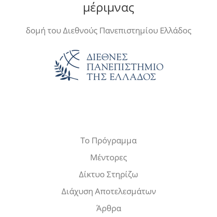
μέριμνας
δομή του Διεθνούς Πανεπιστημίου Ελλάδος
Το Πρόγραμμα
Μέντορες
Δίκτυο Στηρίζω
Διάχυση Αποτελεσμάτων
Άρθρα