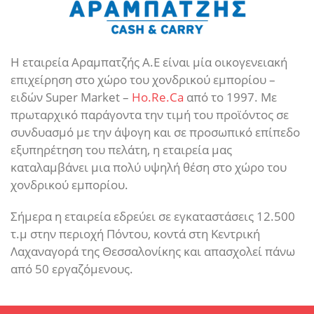
Η εταιρεία Αραμπατζής Α.Ε είναι μία οικογενειακή
επιχείρηση στο χώρο του χονδρικού εμπορίου –
ειδών Super Market –
Ho.Re.Ca
από το 1997. Με
πρωταρχικό παράγοντα την τιμή του προϊόντος σε
συνδυασμό με την άψογη και σε προσωπικό επίπεδο
εξυπηρέτηση του πελάτη, η εταιρεία μας
καταλαμβάνει μια πολύ υψηλή θέση στο χώρο του
χονδρικού εμπορίου.
Σήμερα η εταιρεία εδρεύει σε εγκαταστάσεις 12.500
τ.μ στην περιοχή Πόντου, κοντά στη Κεντρική
Λαχαναγορά της Θεσσαλονίκης και απασχολεί πάνω
από 50 εργαζόμενους.