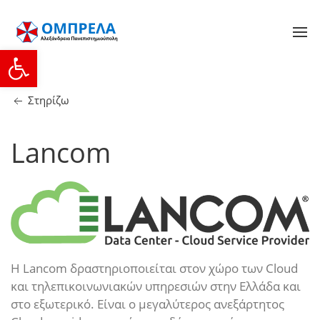
Ανοίξτε τη γραμμή εργαλείων
Στηρίζω
Lancom
Η Lancom δραστηριοποιείται στον χώρο των Cloud
και τηλεπικοινωνιακών υπηρεσιών στην Ελλάδα και
στο εξωτερικό. Είναι ο μεγαλύτερος ανεξάρτητος