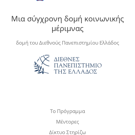
Μια σύγχρονη δομή κοινωνικής
μέριμνας
δομή του Διεθνούς Πανεπιστημίου Ελλάδος
Το Πρόγραμμα
Μέντορες
Δίκτυο Στηρίζω