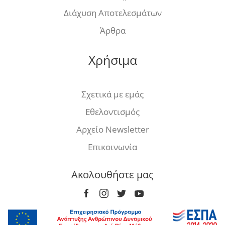
Διάχυση Αποτελεσμάτων
Άρθρα
Χρήσιμα
Σχετικά με εμάς
Εθελοντισμός
Αρχείο Newsletter
Επικοινωνία
Ακολουθήστε μας